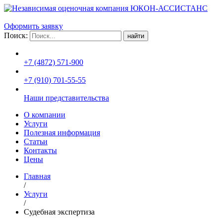
Оформить заявку
Поиск:
+7 (4872) 571-900
+7 (910) 701-55-55
Наши представительства
О компании
Услуги
Полезная информация
Статьи
Контакты
Цены
Главная
/
Услуги
/
Судебная экспертиза