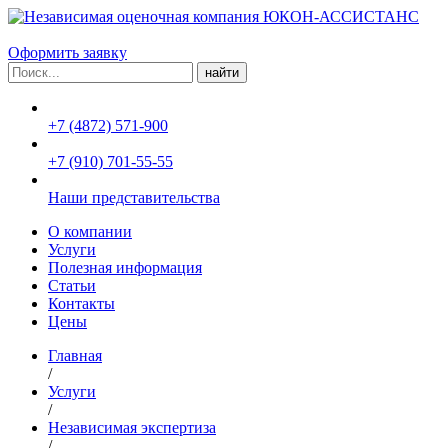
Оформить заявку
Поиск:
+7 (4872) 571-900
+7 (910) 701-55-55
Наши представительства
О компании
Услуги
Полезная информация
Статьи
Контакты
Цены
Главная
/
Услуги
/
Независимая экспертиза
/